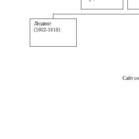
Сайт со