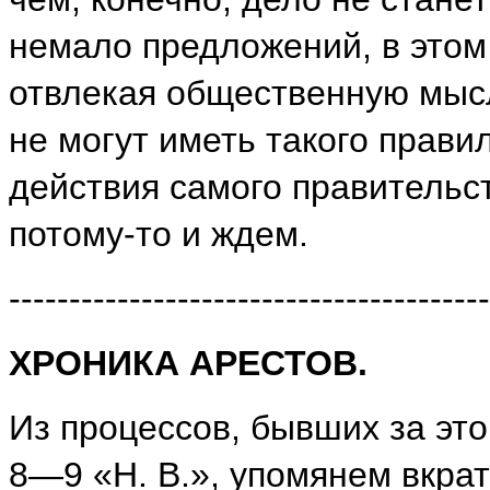
немало предложений, в этом
отвлекая общественную мысл
не могут иметь такого прави
действия самого правительст
потому-то и ждем.
----------------------------------------
ХРОНИКА АРЕСТОВ.
Из процессов, бывших за это
8—9 «Н. В.», упомянем вкрат