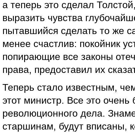
а теперь это сделал Толстой
выразить чувства глубочайше
пытавшийся сделать то же с
менее счастлив: покойник ус
попирающие все законы отеч
права, предоставил их сказа
Теперь стало известным, че
этот министр. Все это очень
революционного дела. Знаме
старшинам, будут вписаны, к