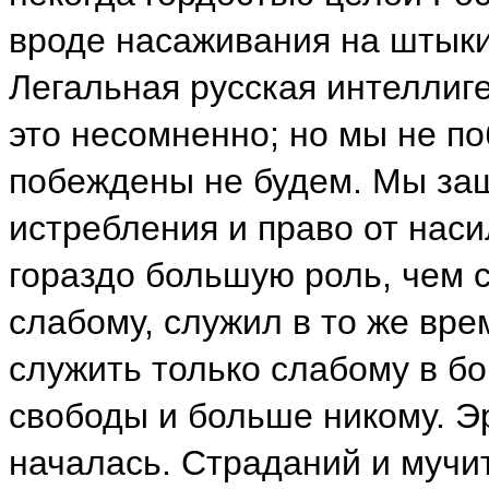
вроде насаживания на штыки
Легальная русская интеллиг
это несомненно; но мы не по
побеждены не будем. Мы защ
истребления и право от наси
гораздо большую роль, чем 
слабому, служил в то же вре
служить только слабому в бо
свободы и больше никому. Эр
началась. Страданий и мучи