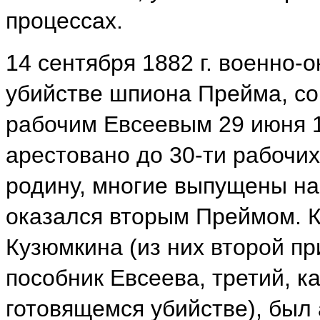
процессах.
14 сентября 1882 г. военно-о
убийстве шпиона Прейма, с
рабочим Евсеевым 29 июня 1
арестовано до 30-ти рабочих
родину, многие выпущены на
оказался вторым Преймом. К
Кузюмкина (из них второй пр
пособник Евсеева, третий, к
готовящемся убийстве), был