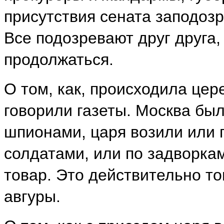
присутствия сената заподоз
Все подозревают друг друга, 
продолжаться.
О том, как, происходила це
говорили газеты. Москва бы
шпионами, царя возили или 
солдатами, или по задворка
товар. Это действительно т
авгуры.