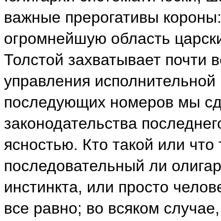
важные прерогативы короны:
огромнейшую область царских
Толстой захватывает почти в
управления исполнительной в
последующих номеров мы сд
законодательства последнего
ясностью. Кто такой или что 
последовательный ли олигар
инстинкта, или просто чело
все равно; во всяком случае