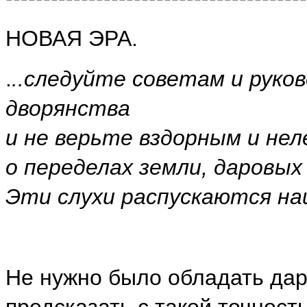
НОВАЯ ЭРА.
.
..следуйте советам и руко
дворянства
и не верьте вздорным и не
о переделах земли, даровых
Эти слухи распускаются на
Не нужно было обладать дар
предсказать с такой точност