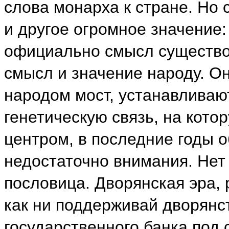
слова монарха к стране. Но 
и другое огромное значение:
официально смысл существо
смысл и значение народу. О
народом мост, устанавливаю
генетическую связь, на кото
центром, в последние годы 
недостаточно внимания. Нет
пословица. Дворянская эра, 
как ни поддерживай дворянс
государственного банка под 