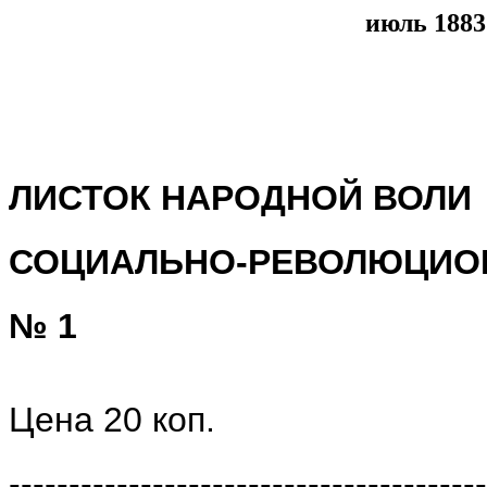
июль 1883
ЛИСТОК НАРОДНОЙ ВОЛИ
СОЦИАЛЬНО-РЕВОЛЮЦИО
№ 1
Цена 20 коп.
----------------------------------------