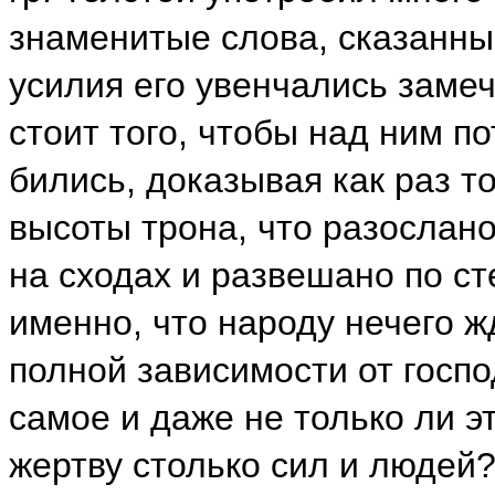
знаменитые слова, сказанны
усилия его увенчались замеч
стоит того, чтобы над ним п
бились, доказывая как раз то
высоты трона, что разослано
на сходах и развешано по с
именно, что народу нечего жд
полной зависимости от госпо
самое и даже не только ли э
жертву столько сил и людей?