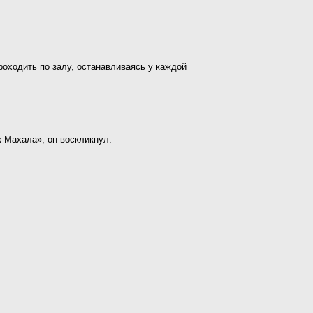
роходить по залу, останавливаясь у каждой
-Махала», он воскликнул: