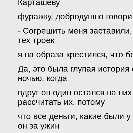
Карташеву
фуражку, добродушно говори
- Согрешить меня заставили,
тех троек
я на образа крестился, что 
Да, это была глупая история
ночью, когда
вдруг он один остался на ни
рассчитать их, потому
что все деньги, какие были у
он за ужин