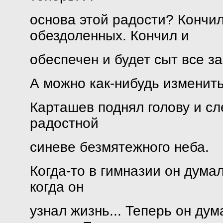
основа этой радости? Кончил
обездоленных. Кончил и
обеспечен и будет сыт все за
А можно как-нибудь изменить
Карташев поднял голову и сл
радостной
синеве безмятежного неба.
Когда-то в гимназии он думал
когда он
узнал жизнь... Теперь он дум