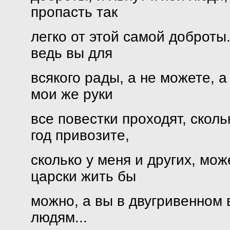
пропасть так
легко от этой самой доброты.
ведь вы для
всякого рады, а не можете, а
мои же руки
все повестки проходят, скол
год привозите,
сколько у меня и других, мож
царски жить бы
можно, а вы в двугривенном 
людям...