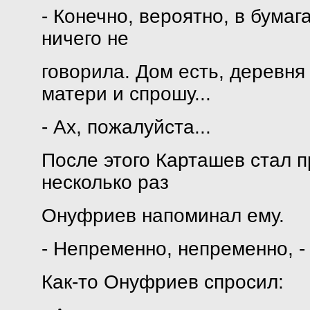
- Конечно, вероятно, в бумаг
ничего не
говорила. Дом есть, деревня 
матери и спрошу...
- Ах, пожалуйста...
После этого Карташев стал 
несколько раз
Онуфриев напоминал ему.
- Непременно, непременно, -
Как-то Онуфриев спросил: