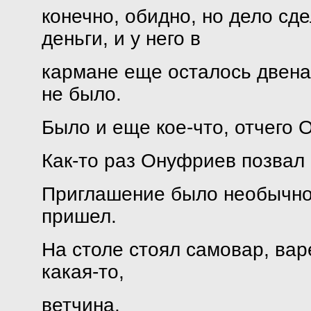
конечно, обидно, но дело сд
деньги, и у него в
кармане еще осталось двена
не было.
Было и еще кое-что, отчего 
Как-то раз Онуфриев позвал 
Приглашение было необычно
пришел.
На столе стоял самовар, варе
какая-то,
ветчина.