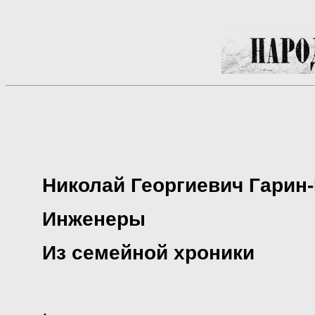
Николай Георгиевич Гарин
Инженеры
Из семейной хроники