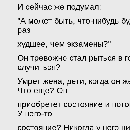
И сейчас же подумал:
"А может быть, что-нибудь бу
раз
худшее, чем экзамены?"
Он тревожно стал рыться в г
случиться?
Умрет жена, дети, когда он ж
Что еще? Он
приобретет состояние и пото
У него-то
состояние? Никогда у него ни