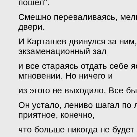
пошел".
Смешно переваливаясь, мел
двери.
И Карташев двинулся за ним,
экзаменационный зал
и все стараясь отдать себе 
мгновении. Но ничего и
из этого не выходило. Все б
Он устало, лениво шагал по 
приятное, конечно,
что больше никогда не будет 