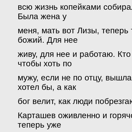
всю жизнь копейками собирал.
Была жена у
меня, мать вот Лизы, теперь 
божий. Для нее
живу, для нее и работаю. Кто
чтобы хоть по
мужу, если не по отцу, вышла
хотел бы, а как
бог велит, как люди побрезга
Карташев оживленно и горяч
теперь уже