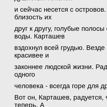
и сейчас несется с островов.
близость их
друг к другу, голубые полос
воды. Карташев
вздохнул всей грудью. Везде
красивее и
законнее людской жизни. Радо
одного
человека - всегда горе для др
Вот он, Карташев, радуется, 
теперь. А