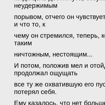
неудержимым
порывом, отчего он чувствует
и что то, к
чему он стремился, теперь, к
таким
ничтожным, нестоящим...
И потом, положив мел и отой
продолжал ощущать
все ту же охватившую его пус
потерял себя.
Ему казалось, что нет больше