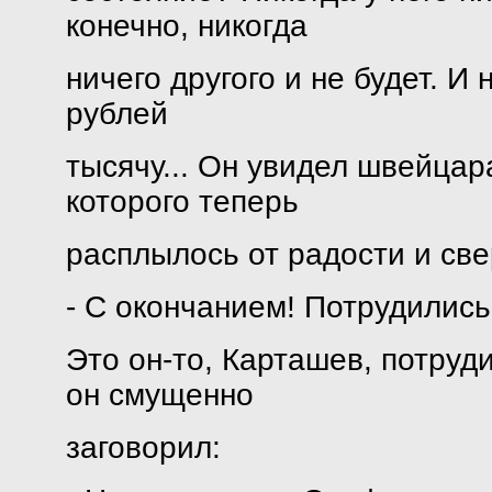
конечно, никогда
ничего другого и не будет. И
рублей
тысячу... Он увидел швейца
которого теперь
расплылось от радости и све
- С окончанием! Потрудились,
Это он-то, Карташев, потруд
он смущенно
заговорил: