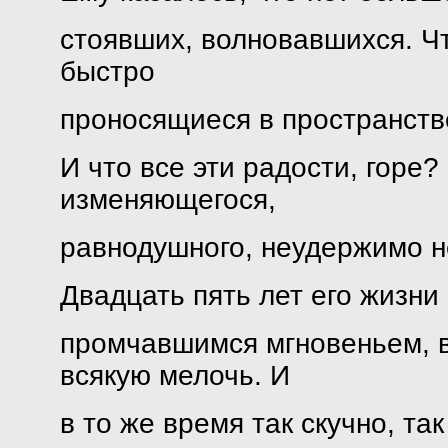
стоявших, волновавшихся. Чт
быстро
проносящиеся в пространств
И что все эти радости, горе?
изменяющегося,
равнодушного, неудержимо н
Двадцать пять лет его жизни
промчавшимся мгновеньем, в 
всякую мелочь. И
в то же время так скучно, та