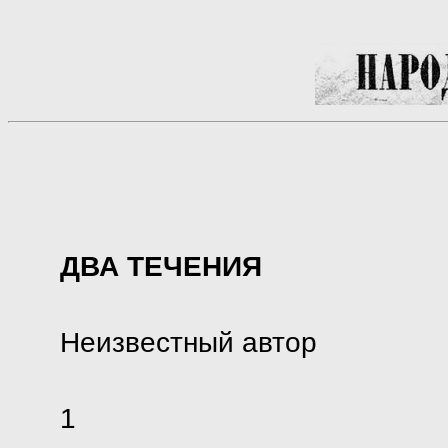
ДВА ТЕЧЕНИЯ
Неизвестный автор
1