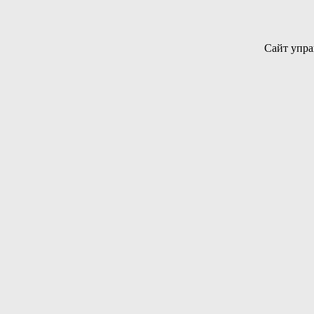
Сайт упра