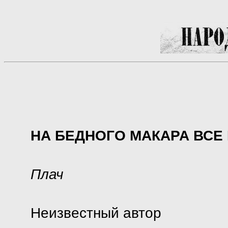
НА БЕДНОГО МАКАРА ВСЕ
Плач
Неизвестный автор