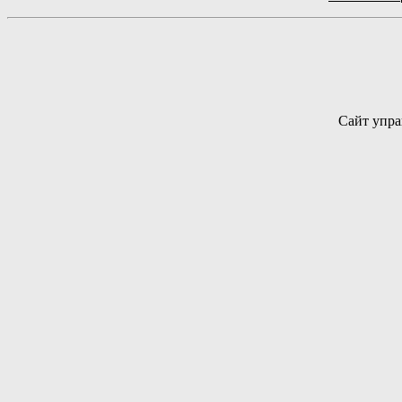
Сайт упра