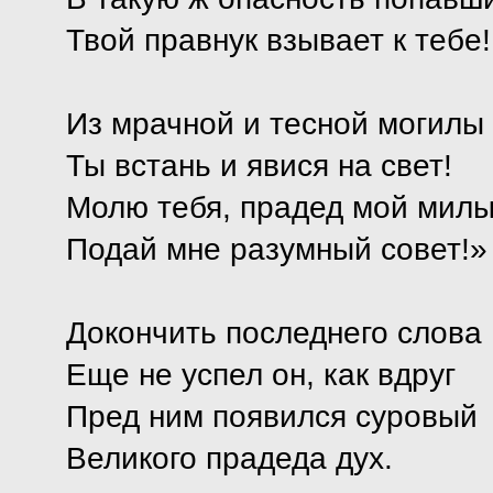
Твой правнук взывает к тебе!
Из мрачной и тесной могилы
Ты встань и явися на свет!
Молю тебя, прадед мой милы
Подай мне разумный совет!»
Докончить последнего слова
Еще не успел он, как вдруг
Пред ним появился суровый
Великого прадеда дух.