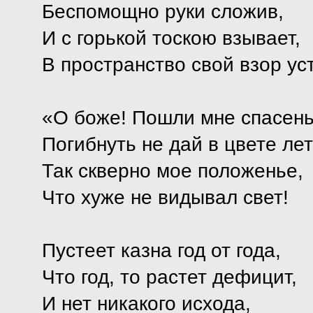
Беспомощно руки сложив,
И с горькой тоскою взывает,
В пространство свой взор ус
«О боже! Пошли мне спасень
Погибнуть не дай в цвете лет
Так скверно мое положенье,
Что хуже не видывал свет!
Пустеет казна год от года,
Что год, то растет дефицит,
И нет никакого исхода,