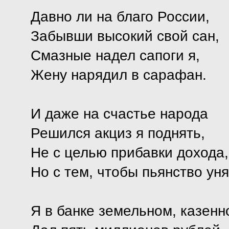
Давно ли на благо России,
Забывши высокий свой сан,
Смазные надел сапоги я,
Жену нарядил в сарафан.
И даже на счастье народа
Решился акциз я поднять,
Не с целью прибавки дохода,
Но с тем, чтобы пьянство уня
Я в банке земельном, казенн