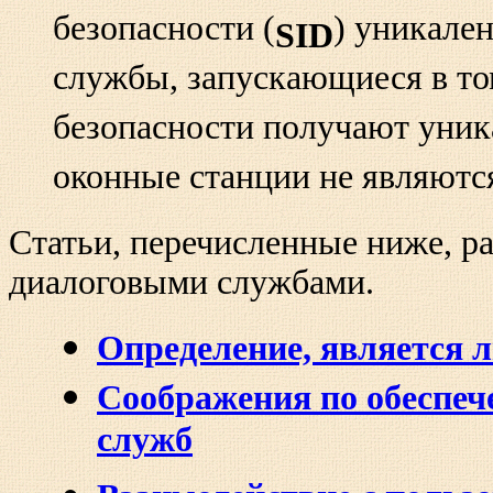
безопасности (
) уникален
SID
службы, запускающиеся в то
безопасности получают уник
оконные станции не являютс
Статьи, перечисленные ниже, р
диалоговыми службами.
Определение, является 
Соображения по обеспеч
служб