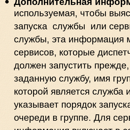
Дополнительная инфор
используемая, чтобы выя
запуска службы или сер
службы, эта информация м
сервисов, которые диспет
должен запустить прежде,
заданную службу, имя груп
которой является служба 
указывает порядок запуск
очереди в группе. Для сер