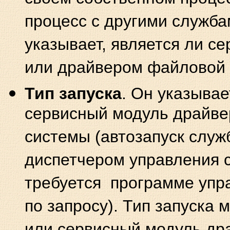
процесс с другими служба
указывает, является ли 
или драйвером файловой 
Тип запуска
. Он указывае
сервисный модуль драйвер
системы (автозапуск служ
диспетчером управления 
требуется программе упра
по запросу). Тип запуска 