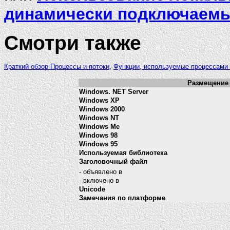
динамически подключаемы
Смотри также
Краткий обзор Процессы и потоки
,
Функции, используемые процессами 
Размещение 
Windows. NET Server
Windows XP
Windows 2000
Windows NT
Windows Me
Windows 98
Windows 95
Используемая библиотека
Заголовочный файл
- объявлено в
- включено в
Unicode
Замечания по платформе