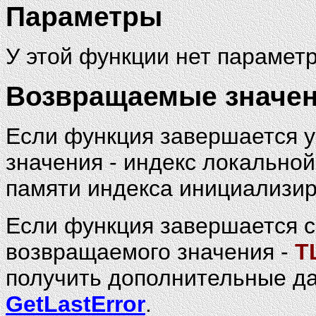
Параметры
У этой функции нет параметр
Возвращаемые значе
Если функция завершается 
значения - индекс локальной
памяти индекса инициализир
Если функция завершается с
возвращаемого значения -
T
получить дополнительные да
GetLastError
.