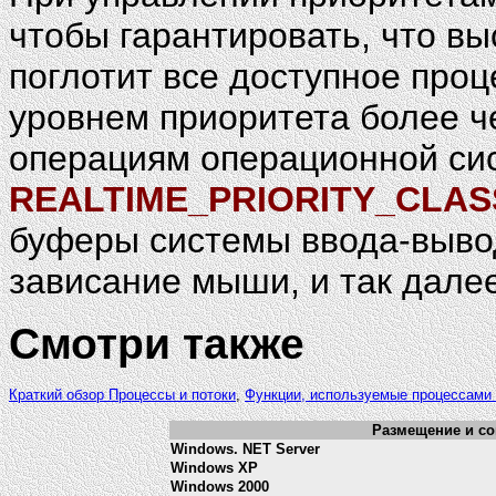
чтобы гарантировать, что в
поглотит все доступное проц
уровнем приоритета более 
операциям операционной си
REALTIME_PRIORITY_CLAS
буферы системы ввода-вывод
зависание мыши, и так далее
Смотри также
Краткий обзор Процессы и потоки
,
Функции, используемые процессами 
Размещение и сов
Windows. NET Server
Windows XP
Windows 2000