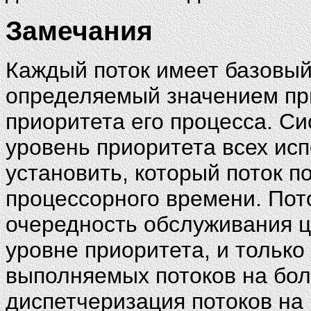
Замечания
Каждый поток имеет базовый
определяемый значением при
приоритета его процесса. С
уровень приоритета всех ис
установить, который поток 
процессорного времени. Пот
очередность обслуживания 
уровне приоритета, и только 
выполняемых потоков на бол
диспетчеризация потоков на 