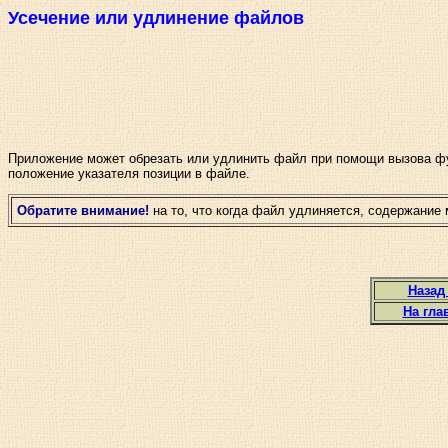
Усечение или удлинение файлов
Приложение может обрезать или удлинить файл при помощи вызова 
положение указателя позиции в файле.
Обратите внимание!
на то, что когда файл удлиняется, содержание
Назад
На гла