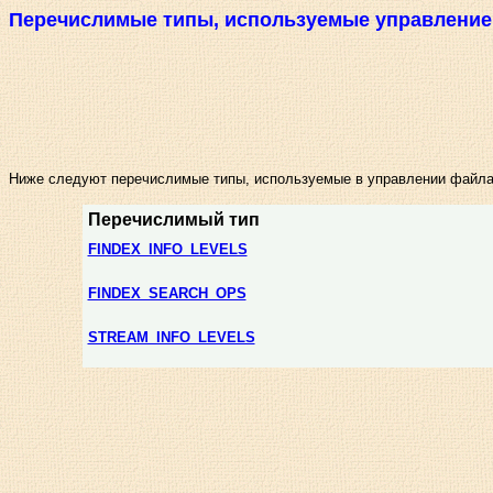
Перечислимые типы, используемые управлени
Ниже следуют перечислимые типы, используемые в управлении файл
Перечислимый тип
FINDEX_INFO_LEVELS
FINDEX_SEARCH_OPS
STREAM_INFO_LEVELS