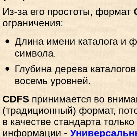
Из-за его простоты, формат
ограничения:
Длина имени каталога и 
символа.
Глубина дерева каталогов
восемь уровней.
CDFS
принимается во внима
(традиционный) формат, по
в качестве стандарта только
информации -
Универсальн