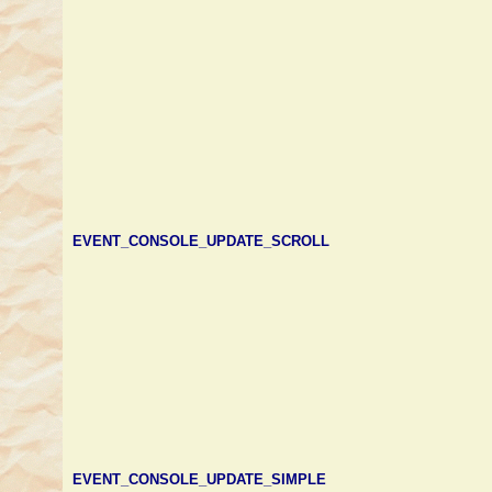
EVENT_CONSOLE_UPDATE_SCROLL
EVENT_CONSOLE_UPDATE_SIMPLE