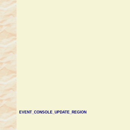
EVENT_CONSOLE_UPDATE_REGION