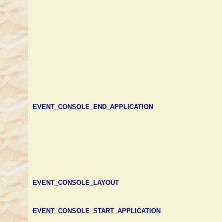
EVENT_CONSOLE_END_APPLICATION
EVENT_CONSOLE_LAYOUT
EVENT_CONSOLE_START_APPLICATION