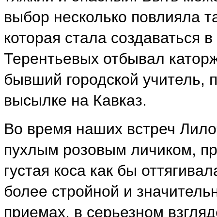
выбор несколько повлияла т
которая стала создаваться в
Терентьевых отбывал каторж
бывший городской учитель, 
высылке на Кавказ.
Во время наших встреч Лило
пухлым розовым личиком, п
густая коса как бы оттягивал
более стройной и значительн
приемах, в серьезном взгляд