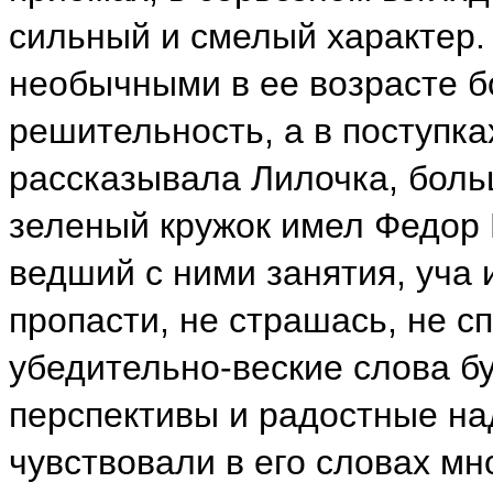
сильный и смелый характер.
необычными в ее возрасте б
решительность, а в поступка
рассказывала Лилочка, боль
зеленый кружок имел Федор 
ведший с ними занятия, уча 
пропасти, не страшась, не сп
убедительно-веские слова б
перспективы и радостные на
чувствовали в его словах мн