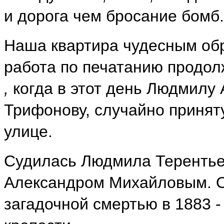
и дорога чем бросание бомб
Наша квартира чудесным обр
работа по печатанию продол
,
когда в этот день Людмилу 
Трифонову, случайно принят
улице.
Судилась Людмила Терентьев
Александром Михайловым. О
загадочной смертью в 1883 -