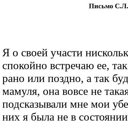
Письмо С.Л.
Я о своей участи нисколь
спокойно встречаю ее, так
рано или поздно, а так бу
мамуля, она вовсе не така
подсказывали мне мои убе
них я была не в состояни