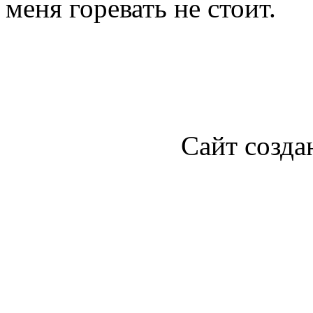
меня горевать не стоит.
Сайт созда