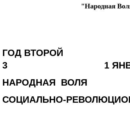
"Народная Воля
ГОД ВТ
3 1 ЯНВАРЯ 
НАРОДНАЯ ВОЛЯ
СОЦИАЛЬНО-РЕВОЛЮЦИО