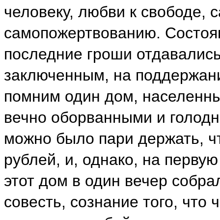
человеку, любви к свободе,
самопожертвованию. Состоян
последние гроши отдавались
заключенным, на поддержан
помним один дом, населенны
вечно оборванными и голодн
можно было пари держать, ч
рублей, и, однако, на перву
этот дом в один вечер собра
совесть, сознание того, что 