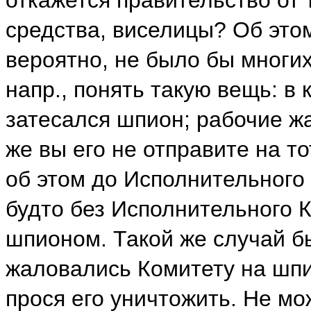
средства, виселицы? Об этом 
вероятно, не было бы многих
напр., понять такую вещь: в
затесался шпион; рабочие жа
же вы его не отправите на 
об этом до Исполнительного
будто без Исполнительного 
шпионом. Такой же случай бы
жаловались Комитету на шпи
прося его уничтожить. Не мо