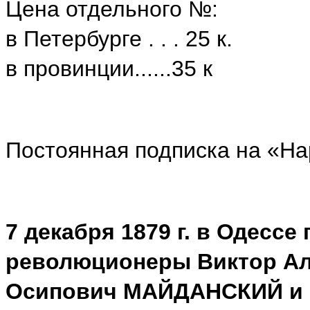
Цена отдельного №:
в Петербурге . . . 25 к.
в провинции......35 к
Постоянная подписка на «Н
7 декабря 1879 г. в Одесс
революционеры Виктор Ал
Осипович МАЙДАНСКИЙ и 