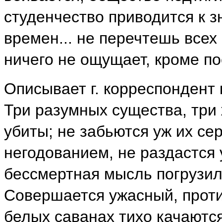
студенчество приводится к 
времен... не перечтешь всех
ничего не ощущает, кроме по
Описывает г. корреспондент
Три разумных существа, три
убиты; не забьются уж их се
негодованием, не раздастся 
бессмертная мысль погрузил
Совершается ужасный, проти
белых саванах тихо качаются