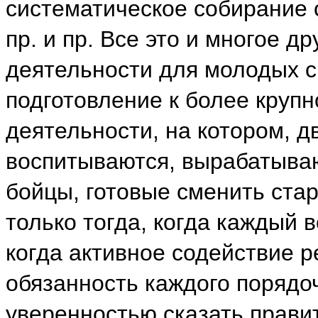
систематическое собирание 
пр. и пр. Все это и многое 
деятельности для молодых с
подготовление к более круп
деятельности, на котором, 
воспитываются, вырабатываю
бойцы, готовые сменить ста
только тогда, когда каждый 
когда активное содействие 
обязанность каждого порядо
уверенностью сказать правит