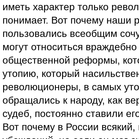
иметь характер только револ
понимает. Вот почему наши 
пользовались всеобщим соч
могут относиться враждебно
общественной реформы, кот
утопию, который насильстве
революционеры, в самых уто
обращались к народу, как в
судеб, постоянно ставили е
Вот почему в России всякий,