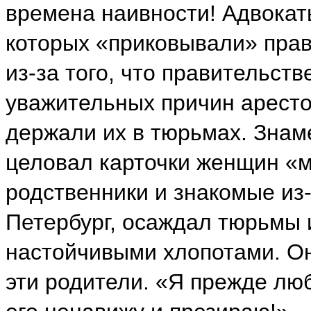
времена наивности! Адвокат
которых «приковывали» прав
из-за того, что правительст
уважительных причин арест
держали их в тюрьмах. Знам
целовал карточки женщин «м
родственники и знакомые из-
Петербург, осаждал тюрьмы 
настойчивыми хлопотами. Он
эти родители. «Я прежде люб