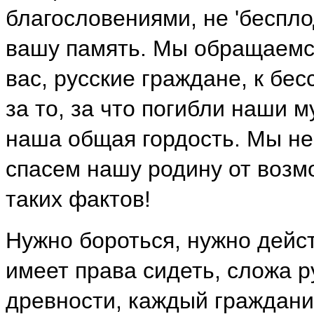
благословениями, не 'бесп
вашу память. Мы обращаемся
вас, русские граждане, к бе
за то, за что погибли наши 
наша общая гордость. Мы не
спасем нашу родину от возм
таких фактов!
Нужно бороться, нужно дейс
имеет права сидеть, сложа р
древности, каждый граждан