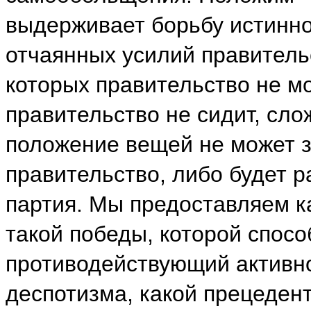
выдерживает борьбу истинно
отчаянных усилий правитель
которых правительство не мо
правительство не сидит, сл
положение вещей не может з
правительство, либо будет р
партия. Мы предоставляем к
такой победы, которой спосо
противодействующий активно
деспотизма, какой прецедент