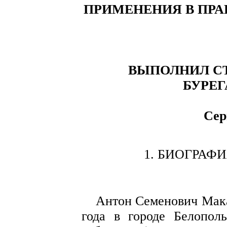
ПРИМЕНЕНИЯ В ПРА
ВЫПОЛНИЛ СТ
БУРЕГ
Сер
1. БИОГРАФИ
Антон Семенович Мака
года в городе Белопол