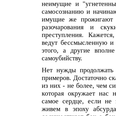
неимущие и "угнетенны
самосознанию и начинают
имущие же прожигают 
разочарования и скук
преступления. Кажется
ведут бессмысленную и 
этого, а другие вполн
самоубийству.
Нет нужды продолжать
примеров. Достаточно ск
из них - не более, чем 
которая окружает нас 
самое сердце, если не
живем в эпоху абсурда