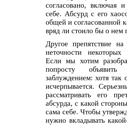
согласовано, включая и
себе. Абсурд с его хаос
общей и согласованной к
вряд ли стоило бы о нем 
Другое препятствие на
неточности некоторых
Если мы хотим разобр
попросту объявить
заблуждением: хотя так 
исчерпывается. Серьез
рассматривать его пр
абсурда, с какой сторон
сама себе. Чтобы утверж
нужно вкладывать какой-