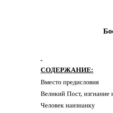
Бо
СОДЕРЖАНИЕ:
Вместо предисловия
Великий Пост, изгнание
Человек наизнанку