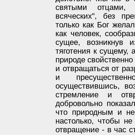
святыми отцами, 
всяческих", без пр
только как Бог желал
как человек, сообраз
сущее, возникнув и
тяготения к сущему, 
природе свойственно
и отвращаться от раз
и пресущественн
осуществившись, во
стремление и отв
добровольно показал
что природным и не
настолько, чтобы не
отвращение - в час с