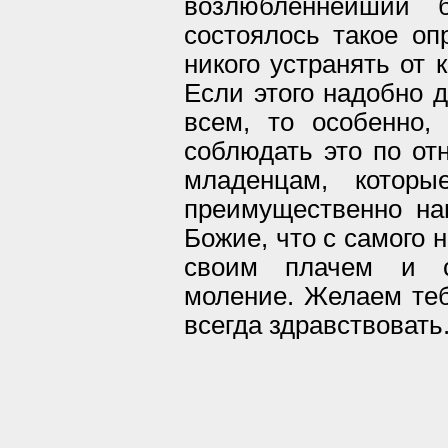
возлюбленнейший 
состоялось такое оп
никого устранять от 
Если этого надобно 
всем, то особенно,
соблюдать это по о
младенцам, котор
преимущественно н
Божие, что с самого 
своим плачем и с
моление. Желаем теб
всегда здравствовать