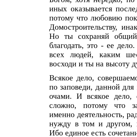
иных оказывается посл
потому что любовию пок
Домостроительству, ина
Но ты сохраняй общий
благодать, это - ее дело
всех людей, каким ше
восходи и ты на высоту д
Всякое дело, совершаем
по заповеди, данной для
очами. И всякое дело, 
сложно, потому что за
именно деятельность, ра
нужду в том и другом, 
Ибо единое есть сочетан