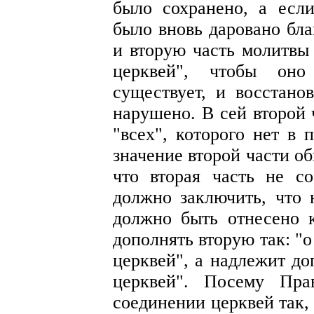
было сохранено, а если
было вновь даровано бла
и вторую часть молитвы
церквей", чтобы оно
существует, и восстано
нарушено. В сей второй 
"всех", которого нет в 
значение второй части о
что вторая часть не со
должно заключить, что 
должно быть отнесено 
дополнять вторую так: "
церквей", а надлежит до
церквей". Посему Пра
соединении церквей так,