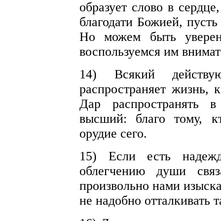
образует слово в сердце
благодати Божией, пусть
Но можем быть уверен
воспользуемся им внимат
14) Всякий действ
распространяет жизнь, 
Дар распространять 
высший: благо тому, к
орудие сего.
15) Если есть надежд
облегчению души свя
произвольно нами изыска
не надобно отталкивать т