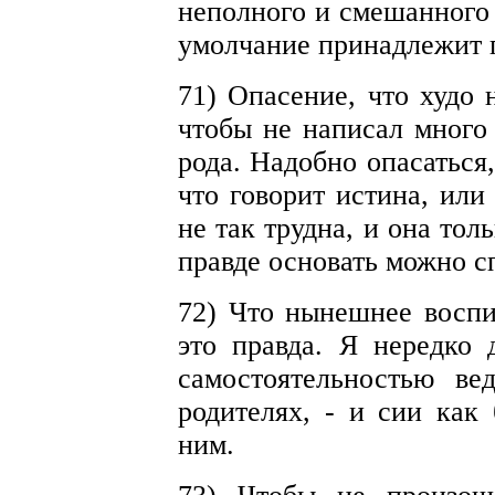
неполного и смешанного 
умолчание принадлежит
71) Опасение, что худо 
чтобы не написал много 
рода. Надобно опасаться
что говорит истина, или
не так трудна, и она тол
правде основать можно с
72) Что нынешнее воспи
это правда. Я нередко
самостоятельностью ве
родителях, - и сии как
ним.