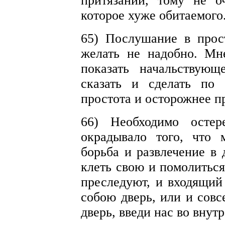
притязаний, тому не о
которое хуже обитаемого
65) Послушание в прос
желать не надобно. Мне
показать начальствующ
сказать и сделать по
простота и осторожнее п
66) Необходимо остер
окрадывало того, что 
борьба и развлечение в 
клеть свою и помолиться
преследуют, и входящий 
собою дверь, или и совс
дверь, введи нас во внутр