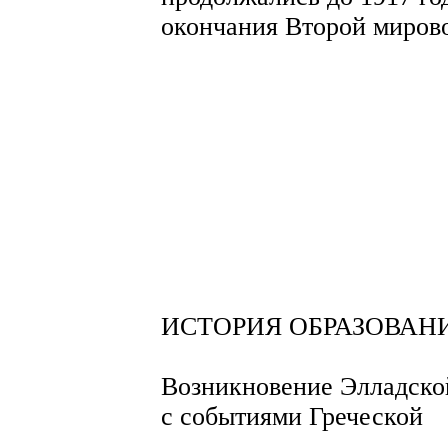
окончания Второй миров
ИСТОРИЯ ОБРАЗОВАН
Возникновение Элладско
с событиями Греческой