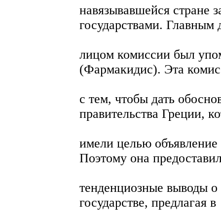
навязывавшейся стране 
государствами. Главным
лицом комиссии был уп
(Фармакидис). Эта комис
с тем, чтобы дать обосн
правительства Греции, к
имели целью объявление
Поэтому она предостави
тенденциозные выводы о 
государстве, предлагая в