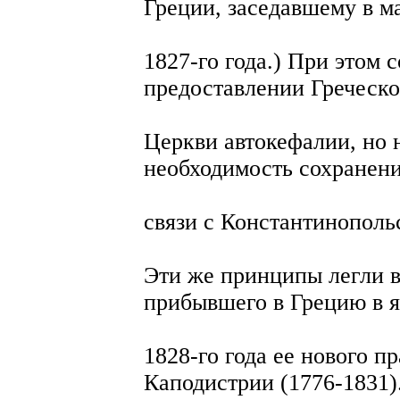
Греции, заседавшему в м
1827-го года.) При этом 
предоставлении Греческ
Церкви автокефалии, но 
необходимость сохранени
связи с Константинополь
Эти же принципы легли в
прибывшего в Грецию в 
1828-го года ее нового п
Каподистрии (1776-1831)