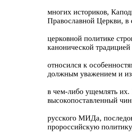
многих историков, Капод
Православной Церкви, в 
церковной политике стро
канонической традицией
относился к особенност
должным уважением и из
в чем-либо ущемлять их.
высокопоставленный чин
русского МИДа, последов
пророссийскую политику,