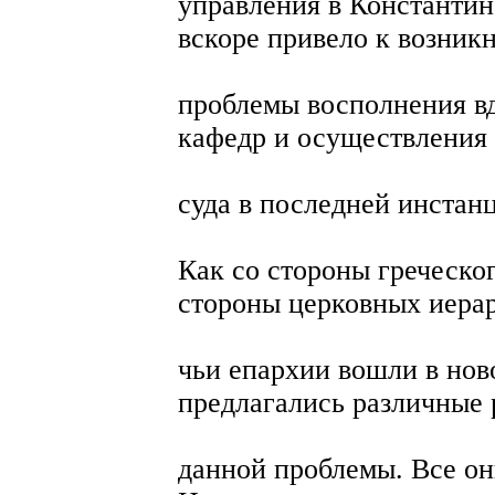
управления в Константин
вскоре привело к возник
проблемы восполнения в
кафедр и осуществления
суда в последней инстан
Как со стороны греческог
стороны церковных иерар
чьи епархии вошли в нов
предлагались различные
данной проблемы. Все они