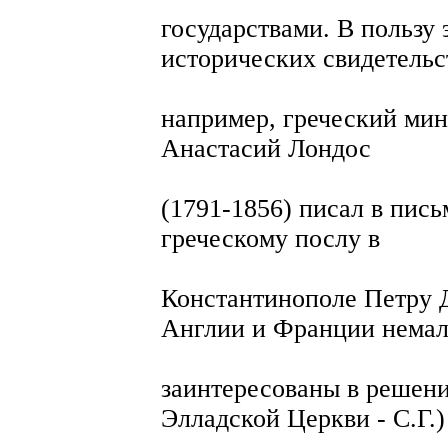
государствами. В пользу 
исторических свидетельст
например, греческий мин
Анастасий Лондос
(1791-1856) писал в пись
греческому послу в
Константинополе Петру 
Англии и Франции нема
заинтересованы в решени
Элладской Церкви - С.Г.)