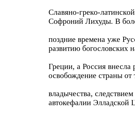
Славяно-греко-латинской
Софроний Лихуды. В бол
поздние времена уже Рус
развитию богословских н
Греции, а Россия внесла
освобождение страны от 
владычества, следствием 
автокефалии Элладской 