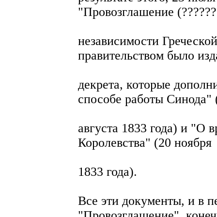
"Провозглашение (??????
независимости Греческой
правительством было изд
декрета, которые дополн
способе работы Синода" 
августа 1833 года) и "О
Королевства" (20 ноября
1833 года).
Все эти документы, и в 
"Провозглашение", конеч