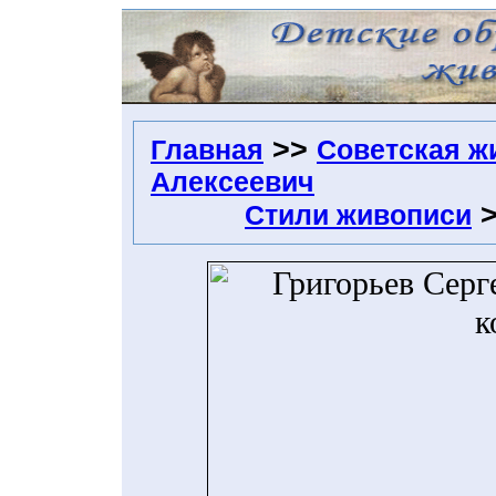
>>
Главная
Советская ж
Алексеевич
Стили живописи