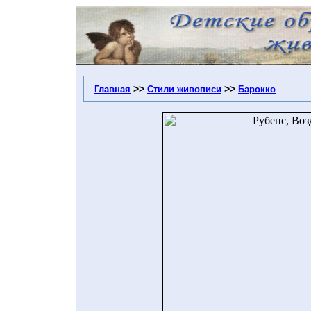
>>
>>
Главная
Стили живописи
Барокко