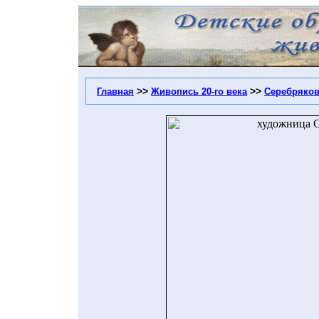
>>
>>
Главная
Живопись 20-го века
Серебряков