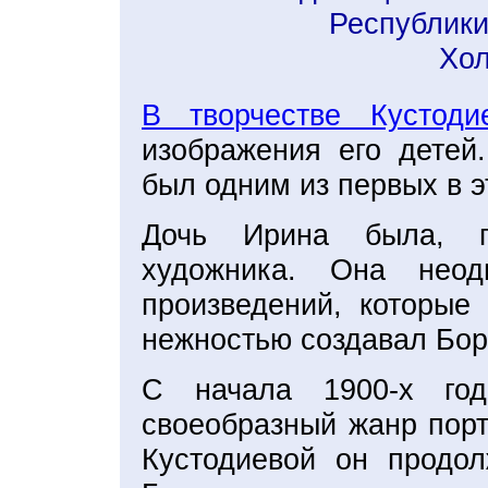
Республики
Хол
В творчестве Кустоди
изображения его детей
был одним из первых в э
Дочь Ирина была, п
художника. Она неод
произведений, которые
нежностью создавал Бор
С начала 1900-х год
своеобразный жанр порт
Кустодиевой он продол