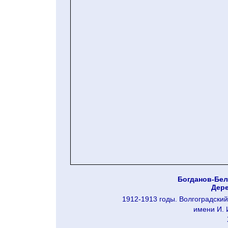
Богданов-Бел
Дере
1912-1913 годы. Волгоградский
имени И. 