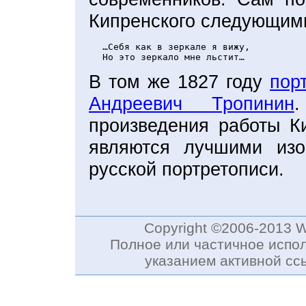
Кипренского следующим
…Себя как в зеркале я вижу,

Но это зеркало мне льстит…
В том же 1827 году
пор
Андреевич Тропинин
произведения работы Ки
являются лучшими изо
русской портретописи.
Copyright ©2006-2013 
Полное или частичное испол
указанием активной с