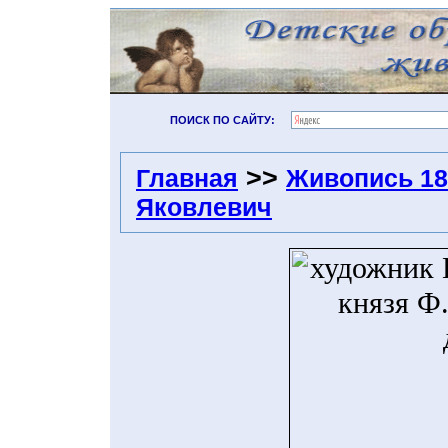
ПОИСК ПО САЙТУ:
>>
Главная
Живопись 18
Яковлевич