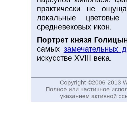
практически не ощущ
локальные цветовые
средневековых икон.
Портрет князя Голицын
самых
замечательных д
искусстве XVIII века.
Copyright ©2006-2013 
Полное или частичное испол
указанием активной с