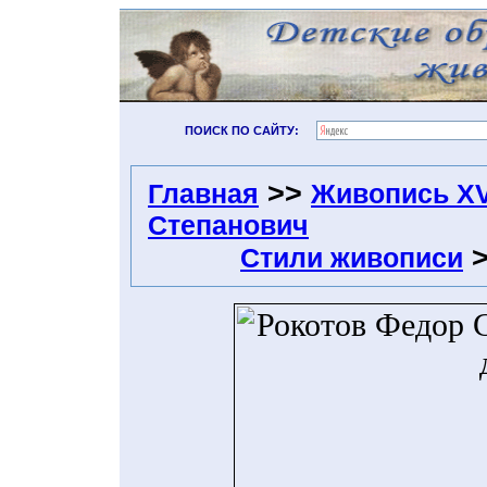
ПОИСК ПО САЙТУ:
>>
Главная
Живопись XVI
Степанович
Стили живописи