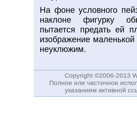
На фоне условного пей
наклоне фигурку об
пытается предать ей п
изображение маленькой 
неуклюжим.
Copyright ©2006-2013 
Полное или частичное испол
указанием активной с