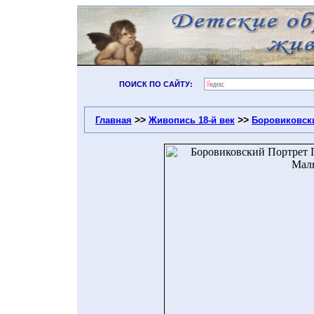
ПОИСК ПО САЙТУ:
>>
>>
Главная
Живопись 18-й век
Боровиковск