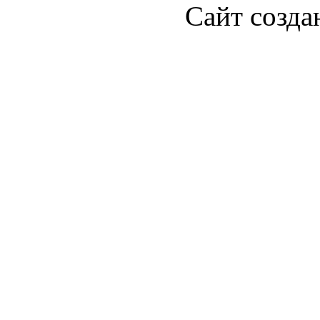
Сайт созда