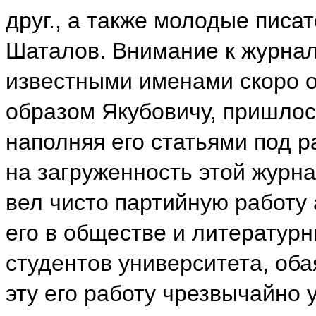
друг., а также молодые писа
Шаталов. Внимание к журнал
известными именами скоро 
образом Якубовичу, пришлос
наполняя его статьями под 
на загруженность этой журн
вел чисто партийную работу 
его в обществе и литературн
студентов университета, оба
эту его работу чрезвычайно 