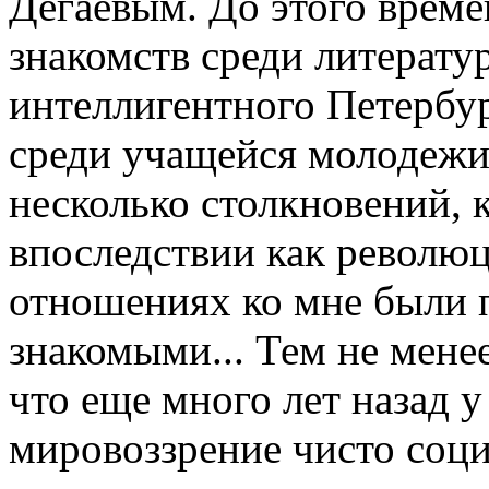
Дегаевым. До этого време
знакомств среди литерату
интеллигентного Петербур
среди учащейся молодежи 
несколько столкновений, 
впоследствии как революц
отношениях ко мне были
знакомыми... Тем не менее
что еще много лет назад у
мировоззрение чисто соци