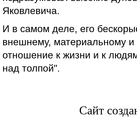
Яковлевича.
И в самом деле, его бескоры
внешнему, материальному и 
отношение к жизни и к людя
над толпой".
Сайт созда