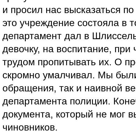
и просил нас высказаться по
это учреждение состояла в т
департамент дал в Шлиссель
девочку, на воспитание, при
трудом пропитывать их. О п
скромно умалчивал. Мы были
обращения, так и наивной в
департамента полиции. Коне
документа, который не мог в
чиновников.