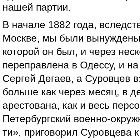
нашей партии.
В начале 1882 года, вследст
Москве, мы были вынуждены 
которой он был, и через нес
переправлена в Одессу, и на
Сергей Дегаев, а Суровцев 
больше как через месяц, в д
арестована, как и весь персо
Петербургский военно-окруж
ти», приговорил Суровцева 