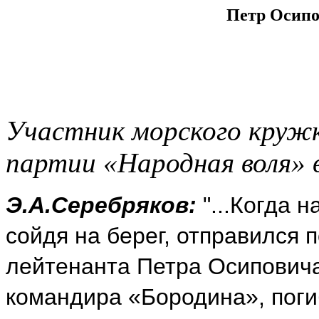
Петр Осипо
Участник морского кружк
партии «Народная воля»
Э.А.Серебряков:
"...Когда 
сойдя на берег, отправился 
лейтенанта Петра Осипович
командира «Бородина», поги