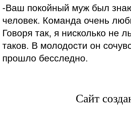
-Ваш покойный муж был зна
человек. Команда очень люб
Говоря так, я нисколько не 
таков. В молодости он сочув
прошло бесследно.
Сайт созда