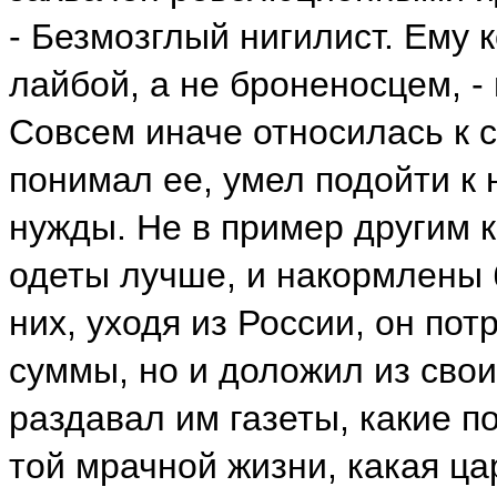
- Безмозглый нигилист. Ему 
лайбой, а не броненосцем, -
Совсем иначе относилась к 
понимал ее, умел подойти к 
нужды. Не в пример другим 
одеты лучше, и накормлены 
них, уходя из России, он по
суммы, но и доложил из свои
раздавал им газеты, какие п
той мрачной жизни, какая цар