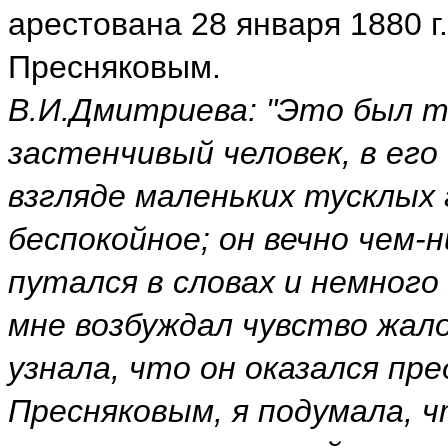
арестована 28 января 1880 г. 
Пресняковым.
В.И.Дмитриева: "Это был т
застенчивый человек, в его
взгляде маленьких тусклых 
беспокойное; он вечно чем-
путался в словах и немного 
мне возбуждал чувство жал
узнала, что он оказался пр
Пресняковым, я подумала, ч