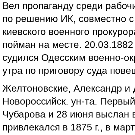
Вел пропаганду среди рабочи
по решению ИК, совместно с
киевского военного прокуро
пойман на месте. 20.03.1882
судился Одесским военно-ок
утра по приговору суда пов
Желтоновские, Александр и 
Новороссийск. ун-та. Первый
Чубарова и 28 июня выслан в
привлекался в 1875 г., в мар