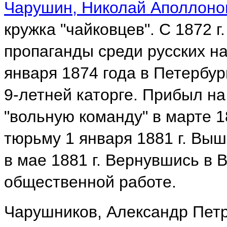
Чарушин, Николай Аполлоно
кружка "чайковцев". С 1872 г
пропаганды среди русских на
января 1874 года в Петербур
9-летней каторге. Прибыл на
"вольную команду" в марте 1
тюрьму 1 января 1881 г. Выш
в мае 1881 г. Вернувшись в 
общественной работе.
Чарушников, Александр Петр