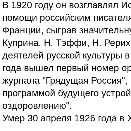
В 1920 году он возглавлял 
помощи российским писател
Франции, сыграв значительн
Куприна, Н. Тэффи, Н. Рерих
деятелей русской культуры в
года вышел первый номер ор
журнала "Грядущая Россия", 
программой будущего устройс
оздоровлению".
Умер 30 апреля 1926 года в 