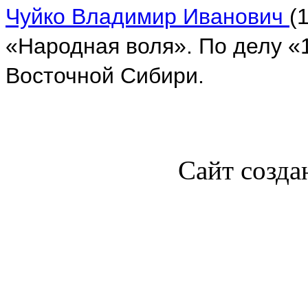
Чуйко Владимир Иванович
(
«Народная воля». По делу «1
Восточной Сибири.
Сайт созда