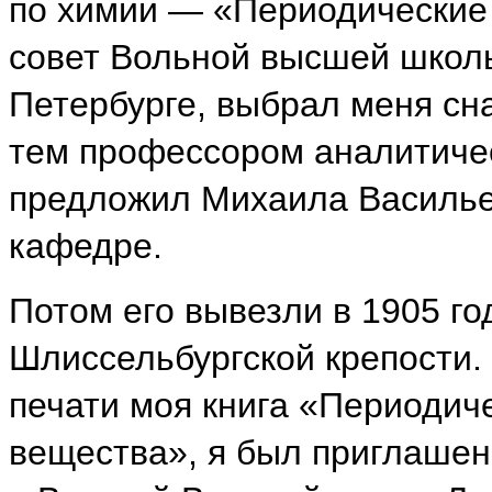
по химии — «Периодические
совет Вольной высшей школы
Петербурге, выбрал меня сна
тем профессором аналитичес
предложил Михаила Василье
кафедре.
Потом его вывезли в 1905 го
Шлиссельбургской крепости. 
печати моя книга «Периодич
вещества», я был приглашен