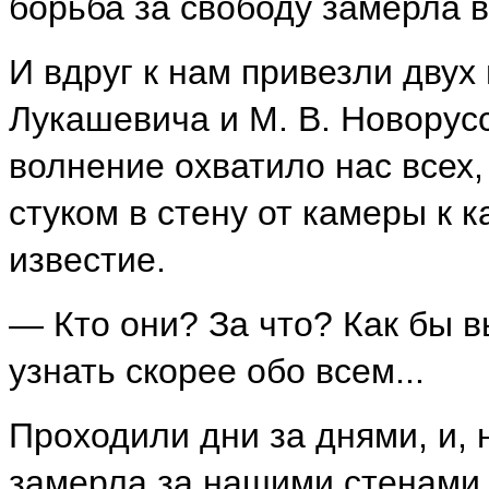
борьба за свободу замерла в
И вдруг к нам привезли двух
Лукашевича и М. В. Новорус
волнение охватило нас всех,
стуком в стену от камеры к 
известие.
— Кто они? За что? Как бы в
узнать скорее обо всем...
Проходили дни за днями, и, 
замерла за нашими стенами,