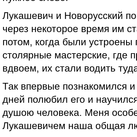
Лукашевич и Новорусский по
через некоторое время им ст
потом, когда были устроены
столярные мастерские, где 
вдвоем, их стали водить туда
Так впервые познакомился и 
дней полюбил его и научился
душою человека. Меня особе
Лукашевичем наша общая лю