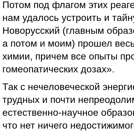
Потом под флагом этих реаг
нам удалось устроить и тай
Новорусский (главным образ
а потом и моим) прошел вес
химии, причем все опыты про
гомеопатических дозах».
Так с нечеловеческой энерги
трудных и почти непреодоли
естественно-научное образов
что нет ничего недостижимог