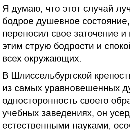
Я думаю, что этот случай луч
бодрое душевное состояние,
переносил свое заточение и 
этим струю бодрости и споко
всех окружающих.
В Шлиссельбургской крепос
из самых уравновешенных д
односторонность своего обр
учебных заведениях, он усе
естественными науками, осо