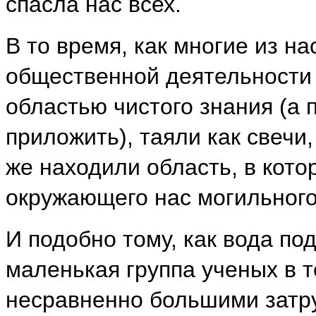
спасла нас всех.
В то время, как многие из н
общественной деятельности
областью чистого знания (а 
приложить), таяли как свечи
же находили область, в кото
окружающего нас могильного
И подобно тому, как вода по
маленькая группа ученых в те
несравненно большими затр