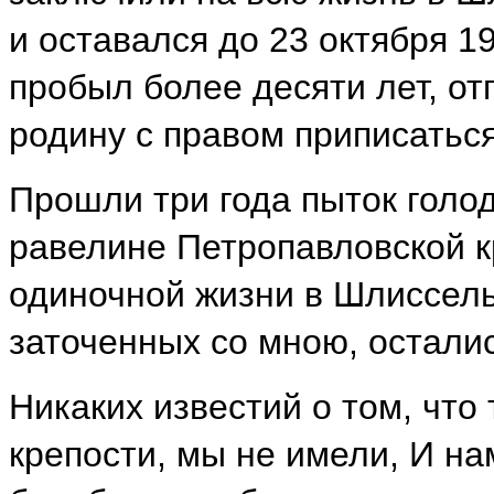
и оставался до 23 октября 190
пробыл более десяти лет, о
родину с правом приписатьс
Прошли три года пыток голо
равелине Петропавловской к
одиночной жизни в Шлиссельб
заточенных со мною, осталис
Никаких известий о том, что
крепости, мы не имели, И на