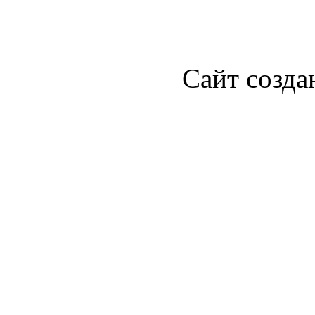
Сайт созда