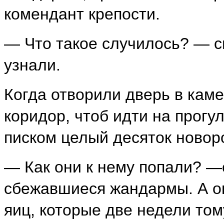
комендант крепости.
— Что такое случилось? — с
узнали.
Когда отворили дверь в каме
коридор, чтоб идти на прогул
писком целый десяток новор
— Как они к нему попали? 
сбежавшиеся жандармы. А он
яиц, которые две недели том